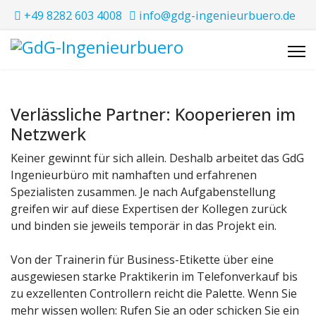
+49 8282 603 4008
info@gdg-ingenieurbuero.de
Verlässliche Partner: Kooperieren im
Netzwerk
Keiner gewinnt für sich allein. Deshalb arbeitet das GdG
Ingenieurbüro mit namhaften und erfahrenen
Spezialisten zusammen. Je nach Aufgabenstellung
greifen wir auf diese Expertisen der Kollegen zurück
und binden sie jeweils temporär in das Projekt ein.
Von der Trainerin für Business-Etikette über eine
ausgewiesen starke Praktikerin im Telefonverkauf bis
zu exzellenten Controllern reicht die Palette. Wenn Sie
mehr wissen wollen: Rufen Sie an oder schicken Sie ein